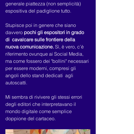
generale piattezza (non semplicità) 
espositiva del padiglione tutto.
Stupisce poi in genere che siano 
davvero 
pochi gli espositori in grado 
di  cavalcare sulle frontiere della 
nuova comunicazione.
 Sì, è vero, c’è 
riferimento ovunque ai Social Media, 
ma come fossero dei "bollini" necessari 
per essere moderni, compresi gli 
angoli dello stand dedicati  agli 
autoscatti.
Mi sembra di rivivere gli stessi errori 
degli editori che interpretavano il 
mondo digitale come semplice 
doppione del cartaceo.