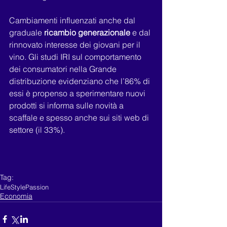
Cambiamenti influenzati anche dal 
graduale 
ricambio generazionale 
e dal 
rinnovato interesse dei giovani per il 
vino. Gli studi IRI sul comportamento 
dei consumatori nella Grande 
distribuzione evidenziano che l’86% di 
essi è propenso a sperimentare nuovi 
prodotti si informa sulle novità a 
scaffale e spesso anche sui siti web di 
settore (il 33%).
Tag:
LifeStyle
Passion
Economia