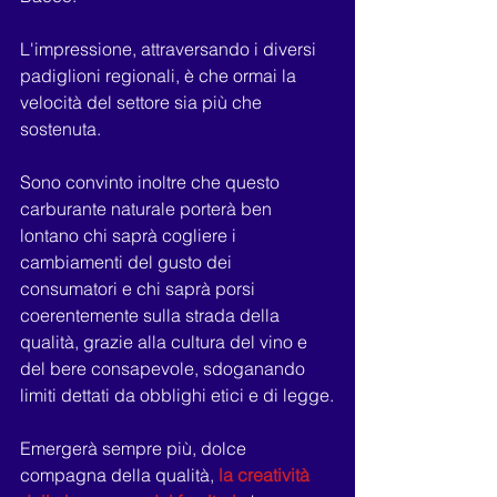
L'impressione, attraversando i diversi 
padiglioni regionali, è che ormai la 
velocità del settore sia più che 
sostenuta.
Sono convinto inoltre che questo 
carburante naturale porterà ben 
lontano chi saprà cogliere i 
cambiamenti del gusto dei 
consumatori e chi saprà porsi 
coerentemente sulla strada della 
qualità, grazie alla cultura del vino e 
del bere consapevole, sdoganando 
limiti dettati da obblighi etici e di legge.
Emergerà sempre più, dolce 
compagna della qualità, 
la creatività 