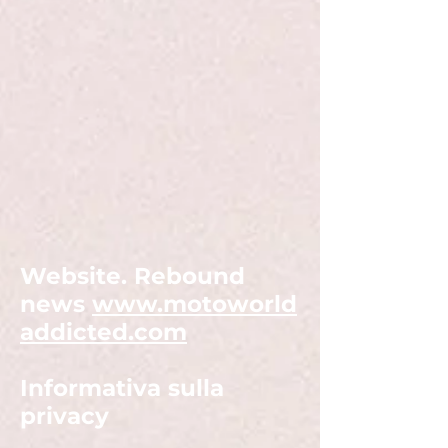
Website. Rebound
news
www.motoworld
addicted.com
Informativa sulla
privacy