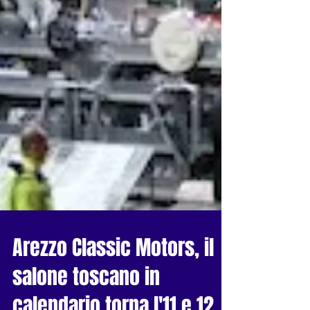
Arezzo Classic Motors, il