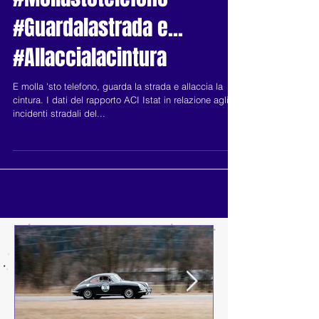
#Mollastotelefono
#Guardalastrada e...
#Allaccialacintura
E molla 'sto telefono, guarda la strada e allaccia la
cintura. I dati del rapporto ACI Istat in relazione agli
incidenti stradali del...