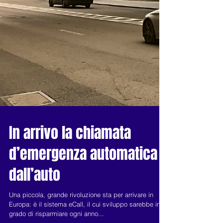
In arrivo la chiamata
d’emergenza automatica
dall’auto
Una piccola, grande rivoluzione sta per arrivare in