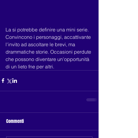
La si potrebbe definire una mini serie. 
Convincono i personaggi, accattivante 
l'invito ad ascoltare le brevi, ma 
drammatiche storie. Occasioni perdute 
che possono diventare un'opportunità 
di un lieto fne per altri.
Commenti