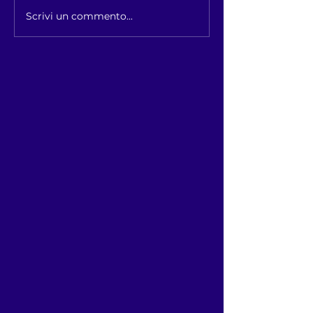
Scrivi un commento...