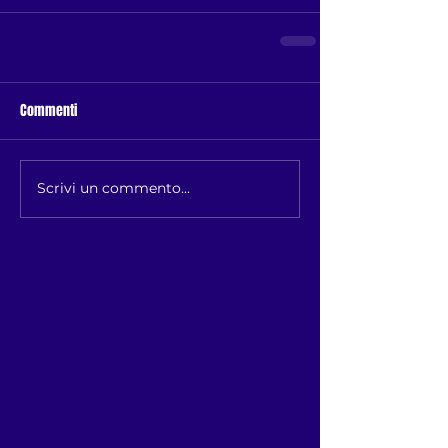
Commenti
Scrivi un commento...