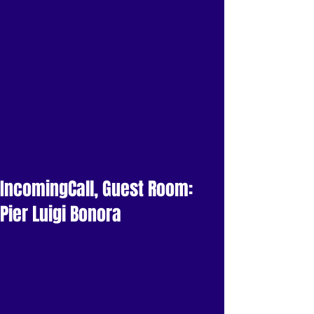
IncomingCall, Guest Room:
Pier Luigi Bonora