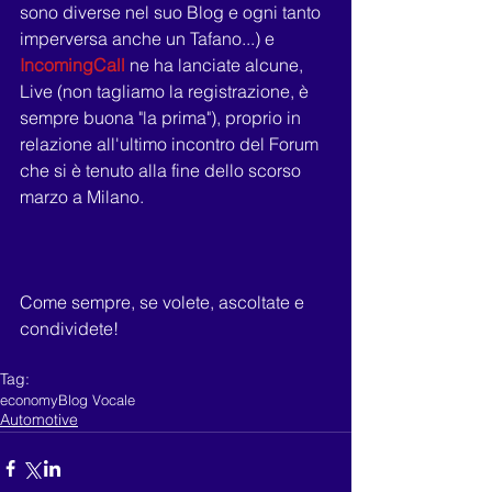
sono diverse nel suo Blog e ogni tanto 
imperversa anche un Tafano...) e 
IncomingCall 
ne ha lanciate alcune, 
Live (non tagliamo la registrazione, è 
sempre buona "la prima"), proprio in 
relazione all'ultimo incontro del Forum 
che si è tenuto alla fine dello scorso 
marzo a Milano.
Come sempre, se volete, ascoltate e 
condividete!
Tag:
economy
Blog Vocale
Automotive