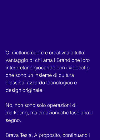
Ci mettono cuore e creatività a tutto 
vantaggio di chi ama i Brand che loro 
interpretano giocando con i videoclip 
che sono un insieme di cultura 
classica, azzardo tecnologico e 
design originale.
No, non sono solo operazioni di 
marketing, ma creazioni che lasciano il 
segno.
Brava Tesla, A proposito, continuano i 