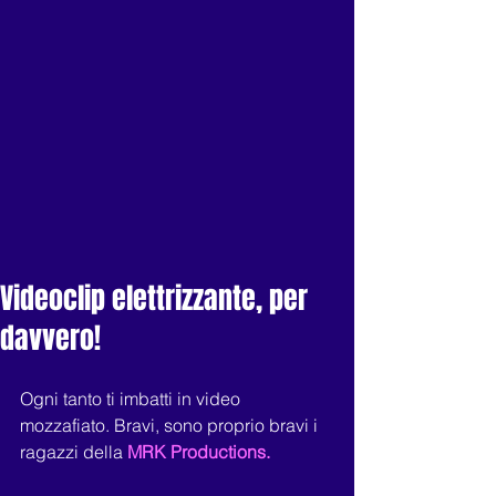
Videoclip elettrizzante, per
davvero!
Ogni tanto ti imbatti in video 
mozzafiato. Bravi, sono proprio bravi i 
ragazzi della
 MRK Productions.