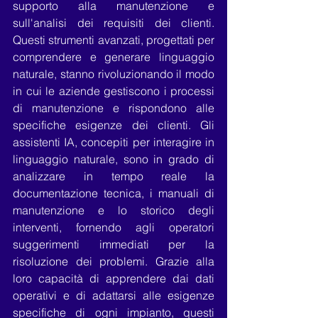
supporto alla manutenzione e 
sull'analisi dei requisiti dei clienti. 
Questi strumenti avanzati, progettati per 
comprendere e generare linguaggio 
naturale, stanno rivoluzionando il modo 
in cui le aziende gestiscono i processi 
di manutenzione e rispondono alle 
specifiche esigenze dei clienti. Gli 
assistenti IA, concepiti per interagire in 
linguaggio naturale, sono in grado di 
analizzare in tempo reale la 
documentazione tecnica, i manuali di 
manutenzione e lo storico degli 
interventi, fornendo agli operatori 
suggerimenti immediati per la 
risoluzione dei problemi. Grazie alla 
loro capacità di apprendere dai dati 
operativi e di adattarsi alle esigenze 
specifiche di ogni impianto, questi 