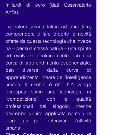
miliardi di euro (dati Osservatorio 
Anfia).
La natura umana fatica ad accettare, 
comprendere e fare proprie le novità 
offerte da questa tecnologia che invece 
ha – per sua stessa natura – una spinta 
ad evolversi continuamente con una 
curva di apprendimento esponenziale, 
ben diversa dalla curva di 
apprendimento lineare dell’intelligenza 
umana. Il rischio è che l’IA venga 
percepita come una tecnologia in 
“competizione” con le qualità 
professionali del singolo, mentre 
dovrebbe venire applicata come una 
tecnologia per potenziare l’attività 
umana.  