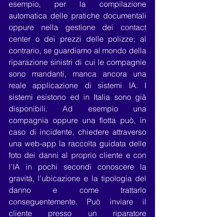
esempio, per la compilazione 
automatica delle pratiche documentali 
oppure nella gestione dei contact 
center o dei prezzi delle polizze; al 
contrario, se guardiamo al mondo della 
riparazione sinistri di cui le compagnie 
sono mandanti, manca ancora una 
reale applicazione di sistemi IA. I 
sistemi esistono ed in Italia sono già 
disponibili. Ad esempio una 
compagnia oppure una flotta può, in 
caso di incidente, chiedere attraverso 
una web-app la raccolta guidata delle 
foto dei danni al proprio cliente e con 
l’IA in pochi secondi conoscere la 
gravità, l’ubicazione e la tipologia del 
danno e come trattarlo 
conseguentemente. Può inviare il 
cliente presso un riparatore 