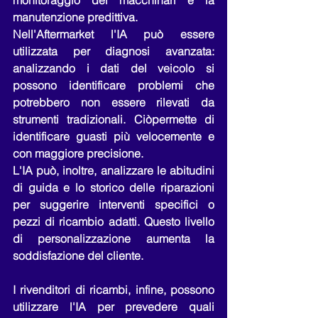
monitoraggio dei macchinari e la 
manutenzione predittiva.
Nell'Aftermarket l'IA può essere 
utilizzata per diagnosi avanzata: 
analizzando i dati del veicolo si 
possono identificare problemi che 
potrebbero non essere rilevati da 
strumenti tradizionali. Ciòpermette di 
identificare guasti più velocemente e 
con maggiore precisione.
L'IA può, inoltre, analizzare le abitudini 
di guida e lo storico delle riparazioni 
per suggerire interventi specifici o 
pezzi di ricambio adatti. Questo livello 
di personalizzazione aumenta la 
soddisfazione del cliente.
I rivenditori di ricambi, infine, possono 
utilizzare l'IA per prevedere quali 