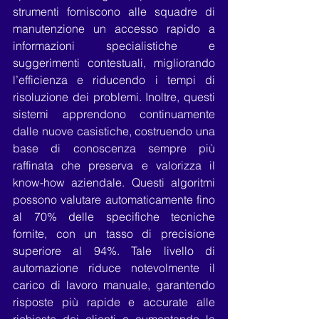
strumenti forniscono alle squadre di 
manutenzione un accesso rapido a 
informazioni specialistiche e 
suggerimenti contestuali, migliorando 
l’efficienza e riducendo i tempi di 
risoluzione dei problemi. Inoltre, questi 
sistemi apprendono continuamente 
dalle nuove casistiche, costruendo una 
base di conoscenza sempre più 
raffinata che preserva e valorizza il 
know-how aziendale. Questi algoritmi 
possono valutare automaticamente fino 
al 70% delle specifiche tecniche 
fornite, con un tasso di precisione 
superiore al 94%. Tale livello di 
automazione riduce notevolmente il 
carico di lavoro manuale, garantendo 
risposte più rapide e accurate alle 