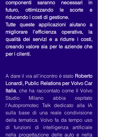
componenti saranno necessari in 
futuro, ottimizzando le scorte e 
riducendo i costi di gestione.
Tutte queste applicazioni aiutano a 
migliorare l'efficienza operativa, la 
qualità dei servizi e a ridurre i costi, 
creando valore sia per le aziende che 
per i clienti.
A dare il via all’incontro è stato 
Roberto 
Lonardi, Public Relations per Volvo Car 
Italia
, che ha raccontato come Il Volvo 
Studio Milano abbia ospitato 
l'Autopromotec Talk dedicato alla IA 
sulla base di una reale condivisione 
della tematica. Volvo fa da tempo uso 
di funzioni di intelligenza artificiale 
nella progettazione delle auto e nella 