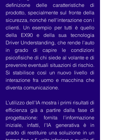
definizione delle caratteristiche di 
prodotto, specialmente sul fronte della 
sicurezza, nonché nell'interazione con i 
clienti. Un esempio per tutti è quello 
della EX90 e della sua tecnologia 
Driver Understanding, che rende l'auto 
in grado di capire le condizioni 
psicofisiche di chi siede al volante e di 
prevenire eventuali situazioni di rischio. 
Si stabilisce così un nuovo livello di 
interazione fra uomo e macchina che 
diventa comunicazione.
L’utilizzo dell’IA mostra i primi risultati di 
efficienza già a partire dalla fase di 
progettazione: fornita l’informazione 
iniziale, infatti, l’IA generativa è in 
grado di restituire una soluzione in un 