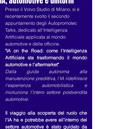
IA, automotive e dintorni
Presso il Volvo Studio di Milano, si è 
recentemente svolto il secondo 
appuntamento degli Autopromotec 
Talks, dedicato all’Intelligenza 
Artificiale applicata al mondo 
automotive e delle officine.
"IA on the Road: come l'Intelligenza 
Artificiale sta trasformando il mondo 
automotive e l'aftermarket"
Dalla guida autonoma alla 
manutenzione predittiva, l'IA ridefinisce 
l'esperienza automobilistica e 
rivoluziona l’intero settore postvendita 
automotive.
Il viaggio alla scoperta del ruolo che 
l’IA ha e potrebbe avere all’interno del 
settore automotive è stato guidato da 