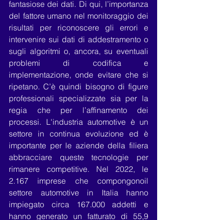
fantasiose dei dati. Di qui, l’importanza 
del fattore umano nel monitoraggio dei 
risultati per riconoscere gli errori e 
intervenire sui dati di addestramento o 
sugli algoritmi o, ancora, su eventuali 
problemi di codifica e 
implementazione, onde evitare che si 
ripetano. C’è quindi bisogno di figure 
professionali specializzate sia per la 
regia che per l’affinamento dei 
processi. L'industria automotive è un 
settore in continua evoluzione ed è 
importante per le aziende della filiera 
abbracciare queste tecnologie per 
rimanere competitive. Nel 2022, le 
2.167 imprese che compongonoil 
settore automotive in Italia hanno 
impiegato circa 167.000 addetti e 
hanno generato un fatturato di 55,9 