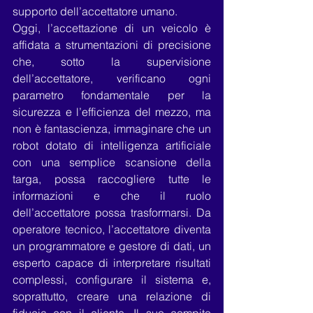
supporto dell’accettatore umano.
Oggi, l’accettazione di un veicolo è 
affidata a strumentazioni di precisione 
che, sotto la supervisione 
dell’accettatore, verificano ogni 
parametro fondamentale per la 
sicurezza e l’efficienza del mezzo, ma 
non è fantascienza, immaginare che un 
robot dotato di intelligenza artificiale 
con una semplice scansione della 
targa, possa raccogliere tutte le 
informazioni e che il ruolo 
dell’accettatore possa trasformarsi. Da 
operatore tecnico, l’accettatore diventa 
un programmatore e gestore di dati, un 
esperto capace di interpretare risultati 
complessi, configurare il sistema e, 
soprattutto, creare una relazione di 