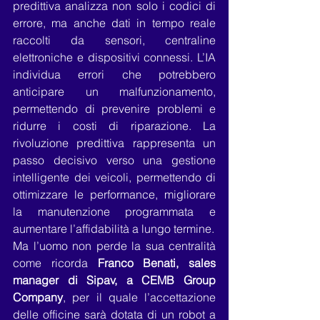
predittiva analizza non solo i codici di 
errore, ma anche dati in tempo reale 
raccolti da sensori, centraline 
elettroniche e dispositivi connessi. L’IA 
individua errori che potrebbero 
anticipare un malfunzionamento, 
permettendo di prevenire problemi e 
ridurre i costi di riparazione. La 
rivoluzione predittiva rappresenta un 
passo decisivo verso una gestione 
intelligente dei veicoli, permettendo di 
ottimizzare le performance, migliorare 
la manutenzione programmata e 
aumentare l’affidabilità a lungo termine.
Ma l’uomo non perde la sua centralità 
come ricorda 
Franco Benati, sales 
manager di Sipav, a CEMB Group 
Company
, per il quale l’accettazione 
delle officine sarà dotata di un robot a 