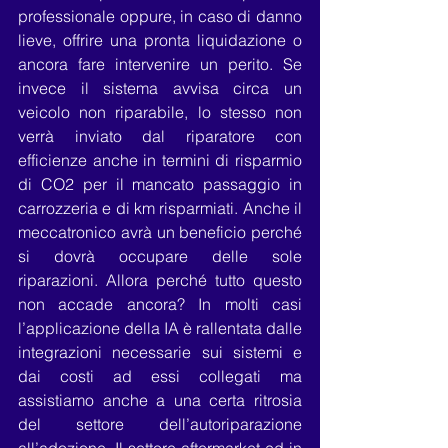
professionale oppure, in caso di danno 
lieve, offrire una pronta liquidazione o 
ancora fare intervenire un perito. Se 
invece il sistema avvisa circa un 
veicolo non riparabile, lo stesso non 
verrà inviato dal riparatore con 
efficienze anche in termini di risparmio 
di CO2 per il mancato passaggio in 
carrozzeria e di km risparmiati. Anche il 
meccatronico avrà un beneficio perché 
si dovrà occupare delle sole 
riparazioni. Allora perché tutto questo 
non accade ancora? In molti casi 
l’applicazione della IA è rallentata dalle 
integrazioni necessarie sui sistemi e 
dai costi ad essi collegati ma 
assistiamo anche a una certa ritrosia 
del settore dell’autoriparazione 