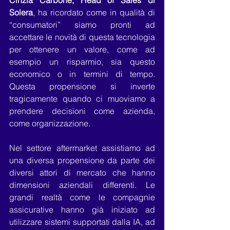
Cinzia Carbone, Head of Sales di 
Solera
, ha ricordato come in qualità di 
“consumatori” siamo pronti ad 
accettare le novità di questa tecnologia 
per ottenere un valore, come ad 
esempio un risparmio, sia questo 
economico o in termini di tempo. 
Questa propensione si inverte 
tragicamente quando ci muoviamo a 
prendere decisioni come azienda, 
come organizzazione.
Nel settore aftermarket assistiamo ad 
una diversa propensione da parte dei 
diversi attori di mercato che hanno 
dimensioni aziendali differenti. Le 
grandi realtà come le compagnie 
assicurative hanno già iniziato ad 
utilizzare sistemi supportati dalla IA, ad 