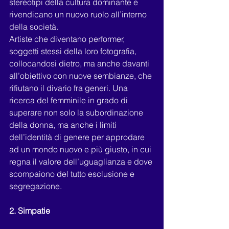
stereotipi della cultura dominante e 
rivendicano un nuovo ruolo all’interno 
della società.
Artiste che diventano performer, 
soggetti stessi della loro fotografia, 
collocandosi dietro, ma anche davanti 
all’obiettivo con nuove sembianze, che 
rifiutano il divario fra generi. Una 
ricerca del femminile in grado di 
superare non solo la subordinazione 
della donna, ma anche i limiti 
dell’identità di genere per approdare 
ad un mondo nuovo e più giusto, in cui 
regna il valore dell’uguaglianza e dove 
scompaiono del tutto esclusione e 
segregazione.
2. Simpatie