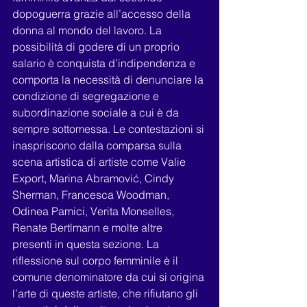
dopoguerra grazie all’accesso della 
donna al mondo del lavoro. La 
possibilità di godere di un proprio 
salario è conquista d’indipendenza e 
comporta la necessità di denunciare la 
condizione di segregazione e 
subordinazione sociale a cui è da 
sempre sottomessa. Le contestazioni si 
inaspriscono dalla comparsa sulla 
scena artistica di artiste come Valie 
Export, Marina Abramović, Cindy 
Sherman, Francesca Woodman, 
Odinea Pamici, Verita Monselles, 
Renate Bertlmann e molte altre 
presenti in questa sezione. La 
riflessione sul corpo femminile è il 
comune denominatore da cui si origina 
l’arte di queste artiste, che rifiutano gli 