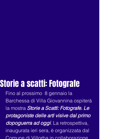
Storie a scatti: Fotografe
Fino al prossimo  8 gennaio la 
Barchessa di Villa Giovannina ospiterà 
la mostra 
Storie a Scatti: Fotografe
. 
Le 
protagoniste delle arti visive dal primo 
dopoguerra ad oggi
.
 La retrospettiva, 
inaugurata ieri sera, è organizzata dal 
Comune di Villorba in collaborazione 