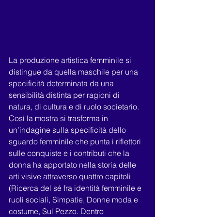
La produzione artistica femminile si 
distingue da quella maschile per una 
specificità determinata da una 
sensibilità distinta per ragioni di 
natura, di cultura e di ruolo societario. 
Così la mostra si trasforma in 
un’indagine sulla specificità dello 
sguardo femminile che punta i riflettori 
sulle conquiste e i contributi che la 
donna ha apportato nella storia delle 
arti visive attraverso quattro capitoli 
(Ricerca del sé fra identità femminile e 
ruoli sociali, Simpatie, Donne moda e 
costume, Sul Pezzo. Dentro 