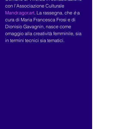
con l'Associazione Culturale 
Mandr.agor.art
. La rassegna, che 
è 
a 
cura di Maria Francesca Frosi e di 
Dionisio Gavagnin, nasce come 
omaggio alla creatività femminile, sia 
in termini tecnici sia tematici.