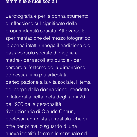
femminile e ruoli sociali
La fotografia è per la donna strumento 
di riflessione sul significato della 
propria identità sociale. Attraverso la 
sperimentazione del mezzo fotografico 
la donna infatti rinnega il tradizionale e 
passivo ruolo sociale di moglie e 
madre - per secoli attribuitole - per 
cercare all’esterno della dimensione 
domestica una più articolata 
partecipazione alla vita sociale. Il tema 
del corpo della donna viene introdotto 
in fotografia nella metà degli anni 20 
del ‘900 dalla personalità 
rivoluzionaria di Claude Cahun, 
poetessa ed artista surrealista, che ci 
offre per prima lo sguardo di una 
nuova identità femminile sensuale ed 