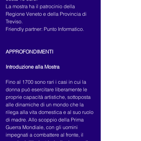
La mostra ha il patrocinio della 
Regione Veneto e della Provincia di 
Treviso.
Friendly partner: Punto Informatico.
APPROFONDIMENTI
Introduzione alla Mostra
Fino al 1700 sono rari i casi in cui la 
donna può esercitare liberamente le 
proprie capacità artistiche, sottoposta 
alle dinamiche di un mondo che la 
rilega alla vita domestica e al suo ruolo 
di madre. Allo scoppio della Prima 
Guerra Mondiale, con gli uomini 
impegnati a combattere al fronte, il 