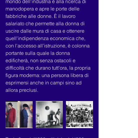
mondo dell'industria è alla ricerca di 
manodopera e apre le porte delle 
fabbriche alle donne. È il lavoro 
salariato che permette alla donna di 
uscire dalle mura di casa e ottenere 
quell'indipendenza economica che, 
con l'accesso all’istruzione, è colonna 
portante sulla quale la donna 
edificherà, non senza ostacoli e 
difficoltà che durano tutt’ora, la propria 
figura moderna: una persona libera di 
esprimersi anche in campi sino ad 
allora preclusi.