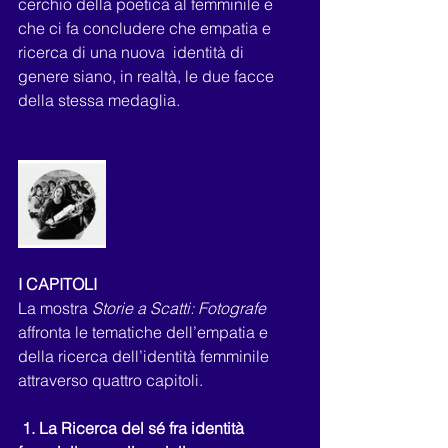
cerchio della poetica al femminile e 
che ci fa concludere che empatia e 
ricerca di una nuova  identità di 
genere siano, in realtà, le due facce 
della stessa medaglia.
I CAPITOLI 
La mostra 
Storie a Scatti: Fotografe
affronta le tematiche dell’empatia e 
della ricerca dell’identità femminile 
attraverso quattro capitoli.
 1. La Ricerca del sé fra identità 