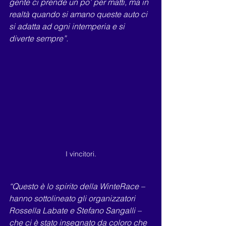
gente ci prende un po’ per matti, ma in 
realtà quando si amano queste auto ci 
si adatta ad ogni intemperia e si
diverte sempre”.
I vincitori.
“Questo è lo spirito della WinteRace – 
hanno sottolineato gli organizzatori 
Rossella Labate e Stefano Sangalli –
che ci è stato insegnato da coloro che 