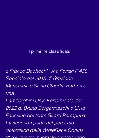
I primi tre classificati.
e Franco Bachechi, una Ferrari F 458 
Speciale del 2015 di Graziano 
Mancinelli e Silvia Claudia Barberi e 
una
Lamborghini Urus Performante del 
2022 di Bruno Bergarmaschi e Livia 
Farissino del team Girard Perregaux.
La seconda parte del percorso 
dolomitico della WinteRace Cortina 
2023, evento invernale a calendario 