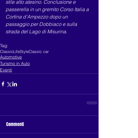
stile alto atesino. Conclusione e 
passerella in un gremito Corso Italia a
Cortina d’Ampezzo dopo un 
passaggio per Dobbiaco e sulla 
strada del Lago di Misurina.
Tag:
Classic
LifeStyle
Classic car
Automotive
Turismo in Auto
Eventi
Commenti