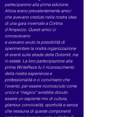
parteciparono alla prima edizione. 
Allora erano prevalentemente amici
che avevano creduto nella nostra idea 
di una gara invernale a Cortina 
d'Ampezzo. Questi amici ci 
conoscevano
e avevano avuto la possibilità di 
sperimentare la nostra organizzazione 
di eventi sulle strade delle Dolomiti, ma
in estate. La loro partecipazione alla 
prima WinteRace fu il riconoscimento 
della nostra esperienza e
professionalità e ci convinsero che 
l’evento, per essere riconosciuto come 
unico e “magico” avrebbe dovuto
essere un sapiente mix di cultura, 
glamour, convivialità, sportività e senza 
che nessuna di queste componenti