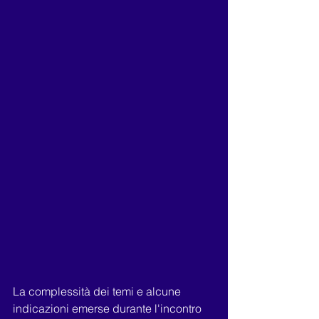
La complessità dei temi e alcune 
indicazioni emerse durante l'incontro 