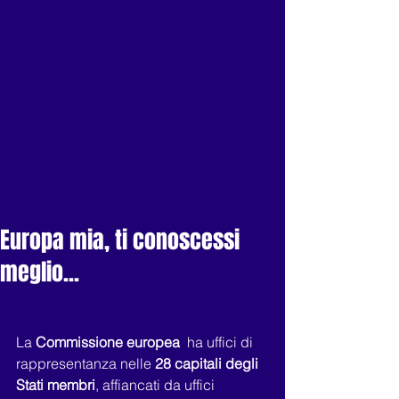
Europa mia, ti conoscessi
meglio...
La 
Commissione europea 
 ha uffici di 
rappresentanza nelle 
28 capitali degli 
Stati membri
, affiancati da uffici 