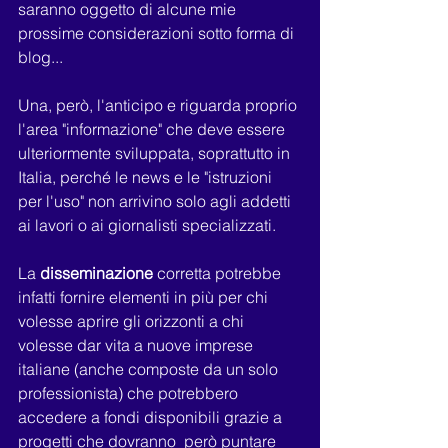
saranno oggetto di alcune mie 
prossime considerazioni sotto forma di 
blog...
Una, però, l'anticipo e riguarda proprio 
l'area "informazione" che deve essere 
ulteriormente sviluppata, soprattutto in 
Italia, perché le news e le "istruzioni 
per l'uso" non arrivino solo agli addetti 
ai lavori o ai giornalisti specializzati.
La 
disseminazione 
corretta potrebbe 
infatti fornire elementi in più per chi 
volesse aprire gli orizzonti a chi 
volesse dar vita a nuove imprese 
italiane (anche composte da un solo 
professionista) che potrebbero 
accedere a fondi disponibili grazie a 
progetti che dovranno  però puntare 