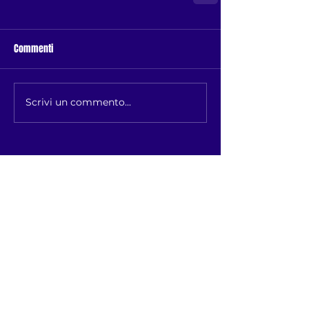
Commenti
Scrivi un commento...