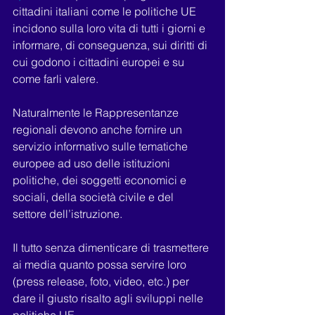
cittadini italiani come le politiche UE 
incidono sulla loro vita di tutti i giorni e 
informare, di conseguenza, sui diritti di 
cui godono i cittadini europei e su 
come farli valere.
Naturalmente le Rappresentanze 
regionali devono anche fornire un 
servizio informativo sulle tematiche 
europee ad uso delle istituzioni 
politiche, dei soggetti economici e 
sociali, della società civile e del 
settore dell’istruzione.
Il tutto senza dimenticare di trasmettere 
ai media quanto possa servire loro 
(press release, foto, video, etc.) per 
dare il giusto risalto agli sviluppi nelle 