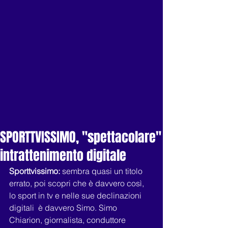
SPORTTVISSIMO, "spettacolare"
intrattenimento digitale
Sporttvissimo:
 sembra quasi un titolo 
errato, poi scopri che è davvero così, 
lo sport in tv e nelle sue declinazioni 
digitali  è davvero Simo. Simo 
Chiarion, giornalista, conduttore 