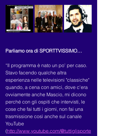
Parliamo ora di SPORTTVISSIMO…
“Il programma è nato un po' per caso. 
Stavo facendo qualche altra 
esperienza nelle televisioni "classiche" 
quando, a cena con amici, dove c'era 
ovviamente anche Mascio, mi dicono 
perché con gli ospiti che intervisti, le 
cose che fai tutti i giorni, non fai una 
trasmissione così anche sul canale 
YouTube 
(
http://www.youtube.com/@tuttiglisporte