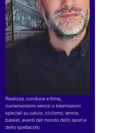
Realizza, conduce e firma, 
numerosissimi servizi o trasmissioni 
speciali su calcio, ciclismo, tennis, 
basket, eventi del mondo dello sport e 
dello spettacolo.   