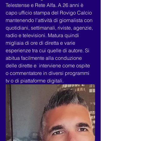
Telestense e Rete Alfa. A 26 anni è 
capo ufficio stampa del Rovigo Calcio 
mantenendo l'attività di giornalista con 
quotidiani, settimanali, riviste, agenzie, 
radio e televisioni. Matura quindi 
migliaia di ore di diretta e varie 
esperienze tra cui quelle di autore. Si 
abitua facilmente alla conduzione 
delle dirette e  interviene come ospite 
o commentatore in diversi programmi 
tv o di piattaforme digitali.