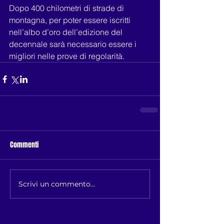
Dopo 400 chilometri di strade di 
montagna, per poter essere iscritti 
nell’albo d’oro dell’edizione del 
decennale sarà necessario essere i 
migliori nelle prove di regolarità.  
Commenti
Scrivi un commento...