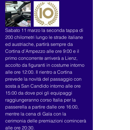
Sabato 11 marzo la seconda tappa di 
200 chilometri lungo le strade italiane 
ed austriache, partirà sempre da 
Cortina d’Ampezzo alle ore 9:00 e il 
primo concorrente arriverà a Lienz, 
accolto da figuranti in costume intorno 
alle ore 12:00. Il rientro a Cortina 
prevede la novità del passaggio con 
sosta a San Candido intorno alle ore 
15:00 da dove poi gli equipaggi 
raggiungeranno corso Italia per la 
passerella a partire dalle ore 16:00, 
mentre la cena di Gala con la 
cerimonia delle premiazioni comincerà 
alle ore 20:30.