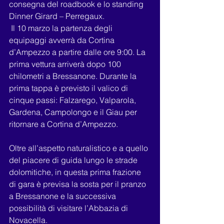
consegna del roadbook e lo standing 
Dinner Girard – Perregaux.
 Il 10 marzo la partenza degli 
equipaggi avverrà da Cortina 
d’Ampezzo a partire dalle ore 9:00. La 
prima vettura arriverà dopo 100 
chilometri a Bressanone. Durante la 
prima tappa è previsto il valico di 
cinque passi: Falzarego, Valparola, 
Gardena, Campolongo e il Giau per 
ritornare a Cortina d’Ampezzo.
Oltre all’aspetto naturalistico e a quello 
del piacere di guida lungo le strade 
dolomitiche, in questa prima frazione 
di gara è previsa la sosta per il pranzo 
a Bressanone e la successiva 
possibilità di visitare l’Abbazia di 
Novacella.