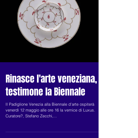
Rinasce l'arte veneziana,
testimone la Biennale
Il Padiglione Venezia alla Biennale d'arte ospiterà
venerdì 12 maggio alle ore 16 la vernice di Luxus.
Curatore?, Stefano Zecchi,...