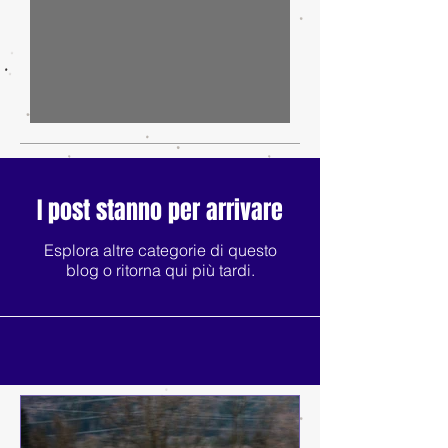
IA, automotive e dintorni
I post stanno per arrivare
Esplora altre categorie di questo
blog o ritorna qui più tardi.